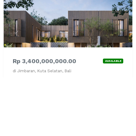
Rp 3,400,000,000.00
AVAILABLE
di Jimbaran, Kuta Selatan, Bali
Villa - JUAL
Lihat Detail