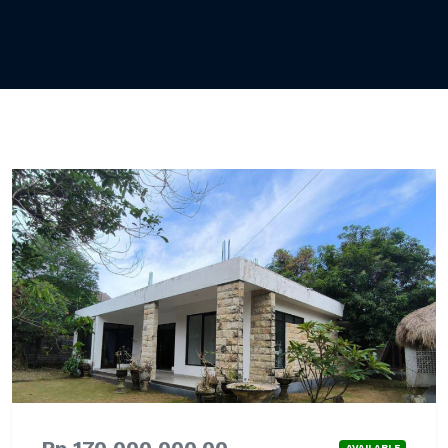
Rp 170,000,000.00
AVAILABLE