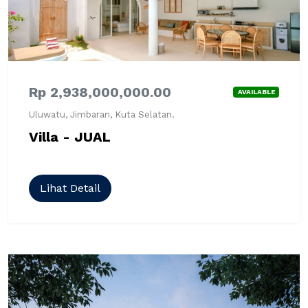
Rp 2,938,000,000.00
AVAILABLE
Uluwatu, Jimbaran, Kuta Selatan.
Villa - JUAL
Lihat Detail