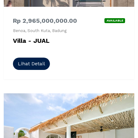
Rp 2,965,000,000.00
AVAILABLE
Benoa, South Kuta, Badung
Villa - JUAL
Lihat Detail