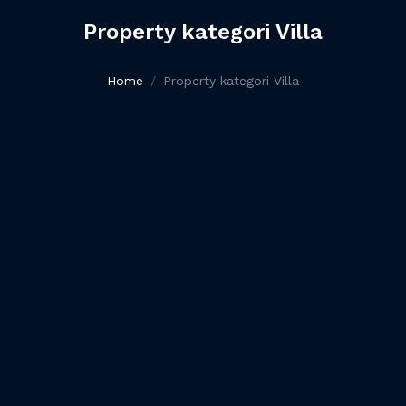
Property kategori Villa
Home
Property kategori Villa