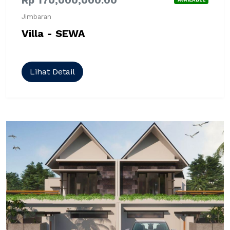
Jimbaran
Villa - SEWA
Lihat Detail