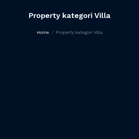
Property kategori Villa
Home
Property kategori Villa