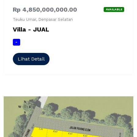
Rp 4,850,000,000.00
AVAILABLE
Teuku Umar, Denpasar Selatan
Villa - JUAL
-
Lihat Detail