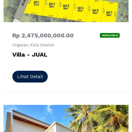
Rp 2,475,000,000.00
AVAILABLE
Ungasan, Kuta Selatan
Villa - JUAL
Lihat Detail