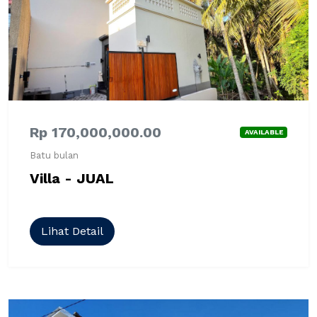
Rp 170,000,000.00
AVAILABLE
Batu bulan
Villa - JUAL
Lihat Detail