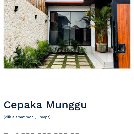
Cepaka Munggu
(klik alamat menuju maps)