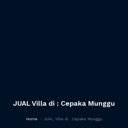
JUAL Villa di : Cepaka Munggu
Home
JUAL Villa di : Cepaka Munggu